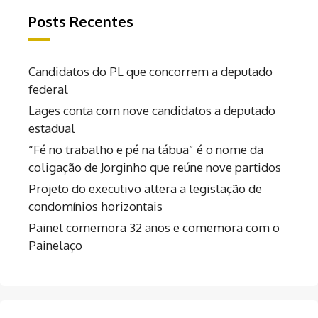
Posts Recentes
Candidatos do PL que concorrem a deputado
federal
Lages conta com nove candidatos a deputado
estadual
“Fé no trabalho e pé na tábua” é o nome da
coligação de Jorginho que reúne nove partidos
Projeto do executivo altera a legislação de
condomínios horizontais
Painel comemora 32 anos e comemora com o
Painelaço