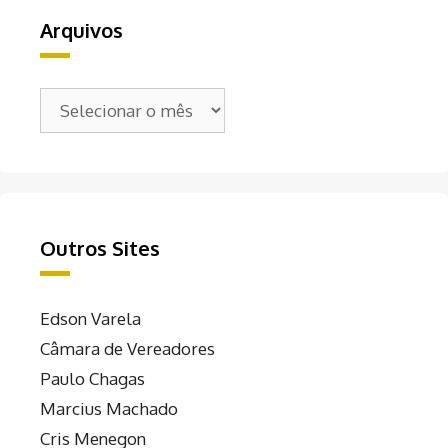
Arquivos
Arquivos
Outros Sites
Edson Varela
Câmara de Vereadores
Paulo Chagas
Marcius Machado
Cris Menegon