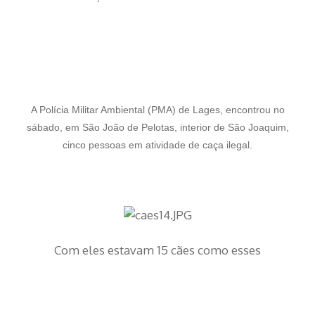
A Polícia Militar Ambiental (PMA) de Lages, encontrou no
sábado, em São João de Pelotas, interior de São Joaquim,
cinco pessoas em atividade de caça ilegal.
Com eles estavam 15 cães como esses