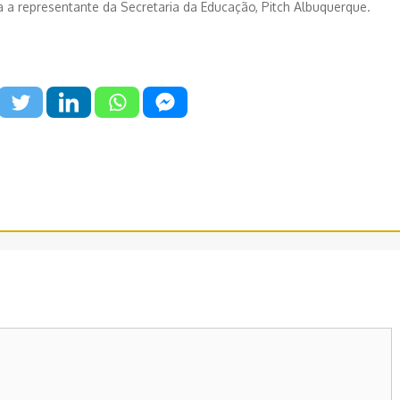
ma a representante da Secretaria da Educação, Pitch Albuquerque.