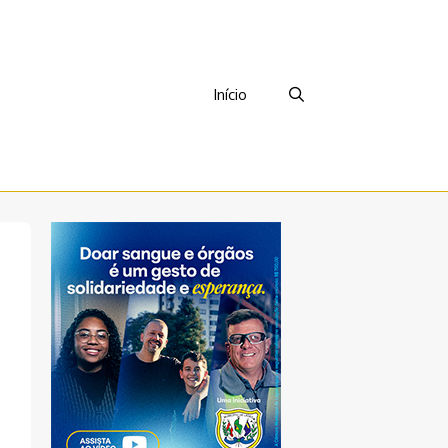
Início