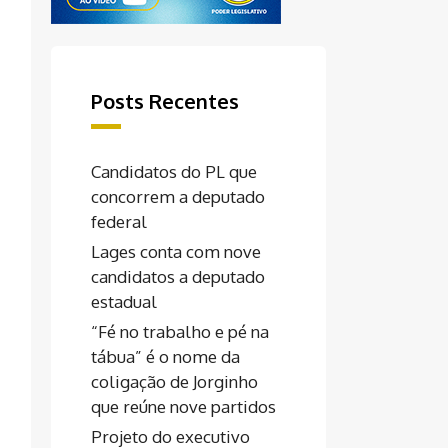
Posts Recentes
Candidatos do PL que
concorrem a deputado
federal
Lages conta com nove
candidatos a deputado
estadual
“Fé no trabalho e pé na
tábua” é o nome da
coligação de Jorginho
que reúne nove partidos
Projeto do executivo