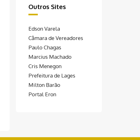
Outros Sites
Edson Varela
Câmara de Vereadores
Paulo Chagas
Marcius Machado
Cris Menegon
Prefeitura de Lages
Milton Barão
Portal Eron