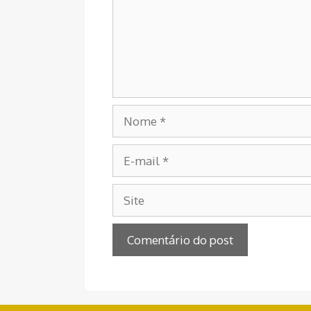
Nome
E-
mail
Site