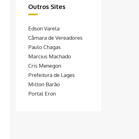
Outros Sites
Edson Varela
Câmara de Vereadores
Paulo Chagas
Marcius Machado
Cris Menegon
Prefeitura de Lages
Milton Barão
Portal Eron