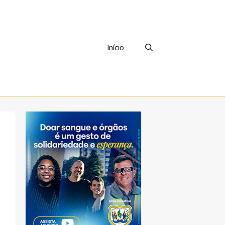
Início