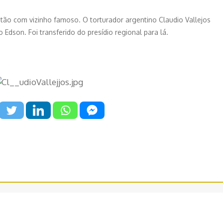
tão com vizinho famoso. O torturador argentino Claudio Vallejos
Edson. Foi transferido do presídio regional para lá.