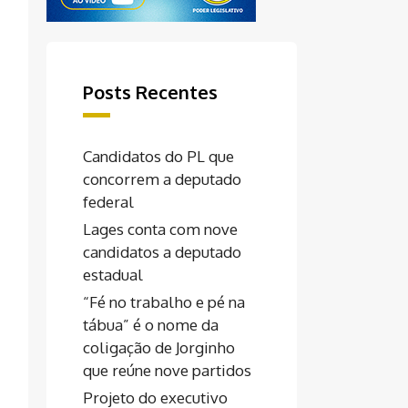
Posts Recentes
Candidatos do PL que
concorrem a deputado
federal
Lages conta com nove
candidatos a deputado
estadual
“Fé no trabalho e pé na
tábua” é o nome da
coligação de Jorginho
que reúne nove partidos
Projeto do executivo