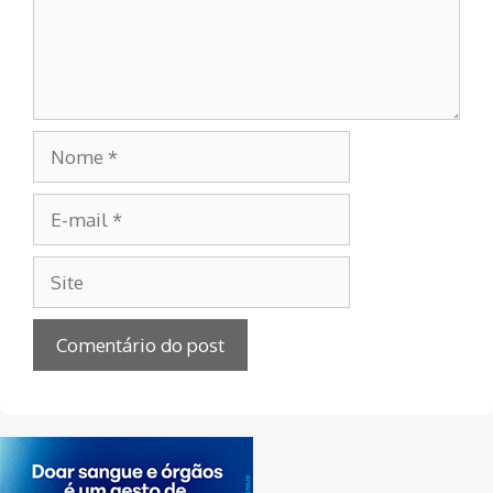
Nome
E-
mail
Site