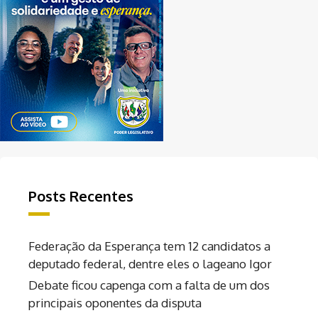
Posts Recentes
Federação da Esperança tem 12 candidatos a
deputado federal, dentre eles o lageano Igor
Debate ficou capenga com a falta de um dos
principais oponentes da disputa