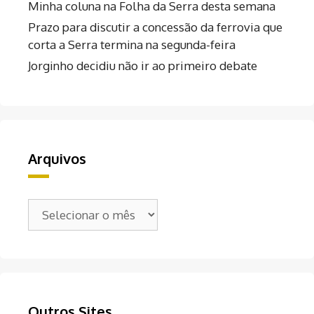
Minha coluna na Folha da Serra desta semana
Prazo para discutir a concessão da ferrovia que
corta a Serra termina na segunda-feira
Jorginho decidiu não ir ao primeiro debate
Arquivos
Arquivos
Outros Sites