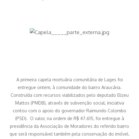
A primeira capela mortuária comunitária de Lages foi
entregue ontem, à comunidade do bairro Araucária.
Construída com recursos viabilizados pelo deputado Elizeu
Mattos (PMDB), através de subvenção social, iniciativa
contou com o apoio do governador Raimundo Colombo
(PSD). O valor, na ordem de R$ 47.615, foi entregue à
presidência da Associação de Moradores do referido bairro
que será responsável também pela conservação do imóvel.