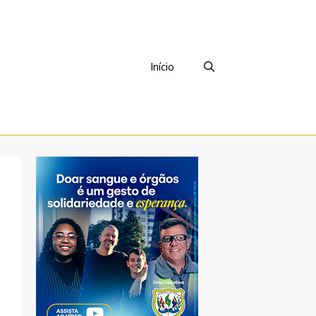
Início