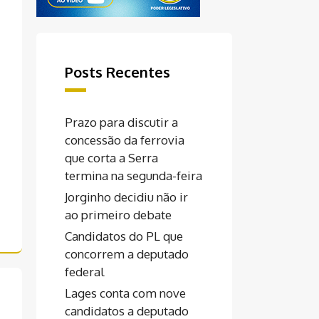
Posts Recentes
Prazo para discutir a
concessão da ferrovia
que corta a Serra
termina na segunda-feira
Jorginho decidiu não ir
ao primeiro debate
Candidatos do PL que
concorrem a deputado
federal
Lages conta com nove
candidatos a deputado