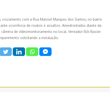
, cruzamento com a Rua Manoel Marques dos Santos, no bairro
ante ocorrência de roubos e assaltos. Amedrontados diante da
ma câmera de vídeomonitoramento no local. Vereador Elói Bassin
querimento solicitando a instalação.