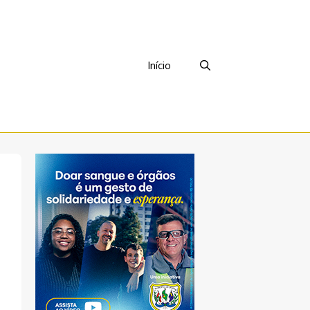
Início