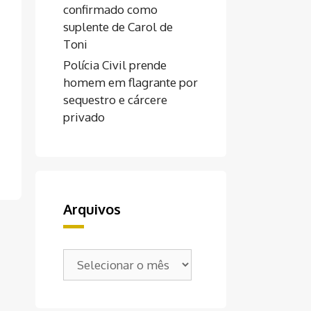
confirmado como
suplente de Carol de
Toni
Polícia Civil prende
homem em flagrante por
sequestro e cárcere
privado
Arquivos
Arquivos