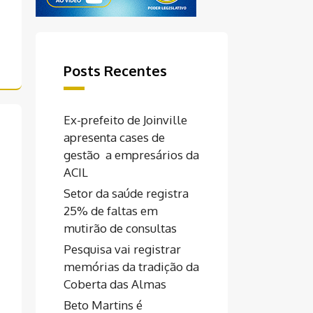
Posts Recentes
Ex-prefeito de Joinville
apresenta cases de
gestão a empresários da
ACIL
Setor da saúde registra
25% de faltas em
mutirão de consultas
Pesquisa vai registrar
memórias da tradição da
Coberta das Almas
Beto Martins é