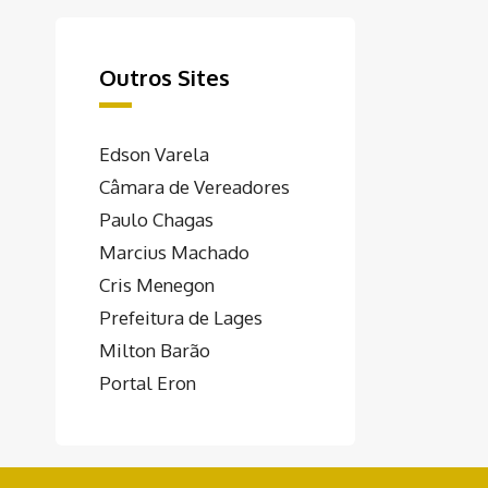
Outros Sites
Edson Varela
Câmara de Vereadores
Paulo Chagas
Marcius Machado
Cris Menegon
Prefeitura de Lages
Milton Barão
Portal Eron