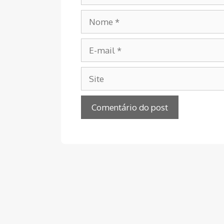
Nome
E-
mail
Site