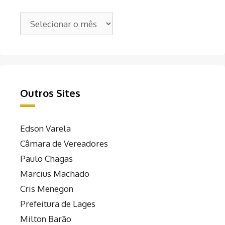
Arquivos
Outros Sites
Edson Varela
Câmara de Vereadores
Paulo Chagas
Marcius Machado
Cris Menegon
Prefeitura de Lages
Milton Barão