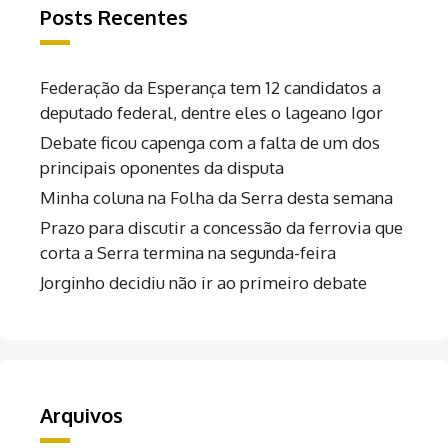
Posts Recentes
Federação da Esperança tem 12 candidatos a
deputado federal, dentre eles o lageano Igor
Debate ficou capenga com a falta de um dos
principais oponentes da disputa
Minha coluna na Folha da Serra desta semana
Prazo para discutir a concessão da ferrovia que
corta a Serra termina na segunda-feira
Jorginho decidiu não ir ao primeiro debate
Arquivos