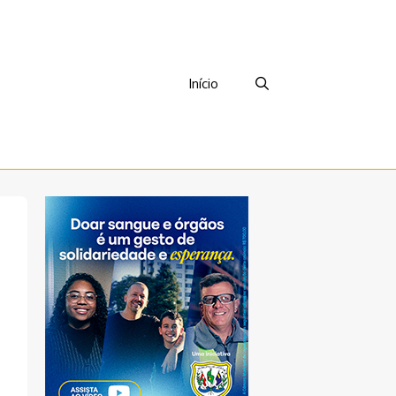
Início