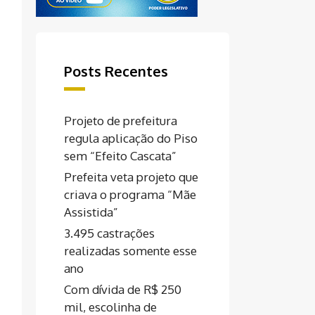
Posts Recentes
Projeto de prefeitura
regula aplicação do Piso
sem “Efeito Cascata”
Prefeita veta projeto que
criava o programa “Mãe
Assistida”
3.495 castrações
realizadas somente esse
ano
Com dívida de R$ 250
mil, escolinha de