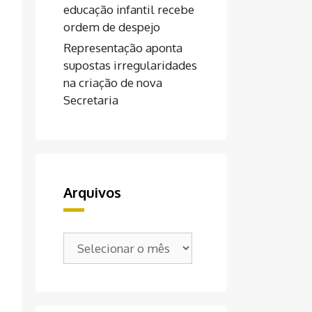
educação infantil recebe
ordem de despejo
Representação aponta
supostas irregularidades
na criação de nova
Secretaria
Arquivos
Arquivos