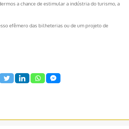
ermos a chance de estimular a indústria do turismo, a
esso efêmero das bilheterias ou de um projeto de