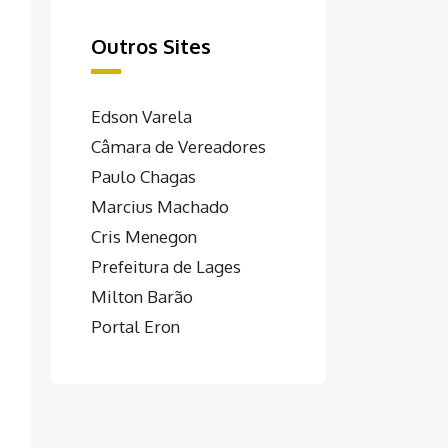
Outros Sites
Edson Varela
Câmara de Vereadores
Paulo Chagas
Marcius Machado
Cris Menegon
Prefeitura de Lages
Milton Barão
Portal Eron