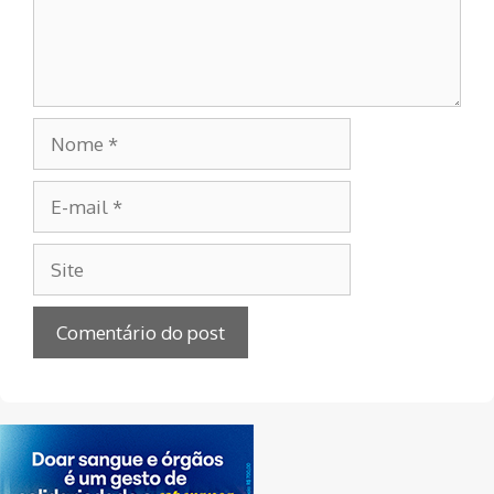
Nome
E-
mail
Site