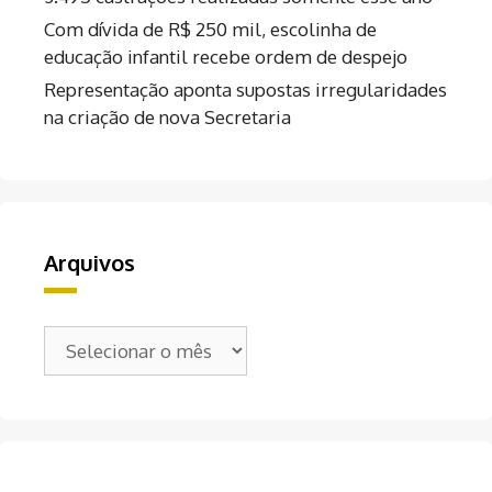
Com dívida de R$ 250 mil, escolinha de
educação infantil recebe ordem de despejo
Representação aponta supostas irregularidades
na criação de nova Secretaria
Arquivos
Arquivos