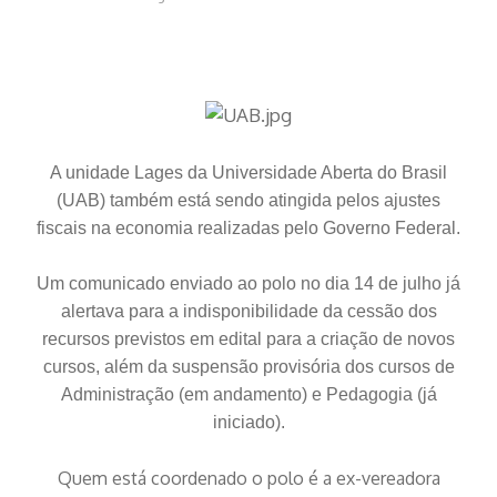
A unidade Lages da Universidade Aberta do Brasil
(UAB) também está sendo atingida pelos ajustes
fiscais na economia realizadas pelo Governo Federal.
Um comunicado enviado ao polo no dia 14 de julho já
alertava para a indisponibilidade da cessão dos
recursos previstos em edital para a criação de novos
cursos, além da suspensão provisória dos cursos de
Administração (em andamento) e Pedagogia (já
iniciado).
Quem está coordenado o polo é a ex-vereadora