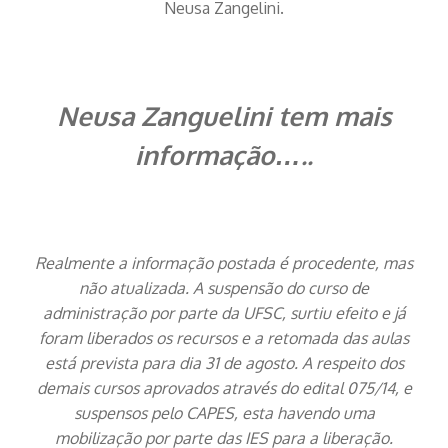
Neusa Zangelini.
Neusa Zanguelini tem mais
informação…..
Realmente a informação postada é procedente, mas
não atualizada. A suspensão do curso de
administração por parte da UFSC, surtiu efeito e já
foram liberados os recursos e a retomada das aulas
está prevista para dia 31 de agosto. A respeito dos
demais cursos aprovados através do edital 075/14, e
suspensos pelo CAPES, esta havendo uma
mobilização por parte das IES para a liberação.