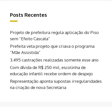
Posts Recentes
Projeto de prefeitura regula aplicação do Piso
sem “Efeito Cascata”
Prefeita veta projeto que criava o programa
“Mãe Assistida”
3.495 castrações realizadas somente esse ano
Com dívida de R$ 250 mil, escolinha de
educação infantil recebe ordem de despejo
Representação aponta supostas irregularidades
na criação de nova Secretaria