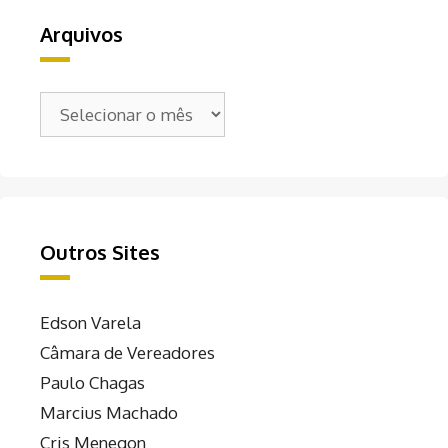
Arquivos
Arquivos
Outros Sites
Edson Varela
Câmara de Vereadores
Paulo Chagas
Marcius Machado
Cris Menegon