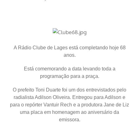
A Rádio Clube de Lages está completando hoje 68
anos.
Está comemorando a data levando toda a
programação para a praça.
O prefeito Toni Duarte foi um dos entrevistados pelo
radialista Adilson Oliveira. Entregou para Adilson e
para o repórter Vantuir Rech e a produtora Jane de Liz
uma placa em homenagem ao aniversário da
emissora.