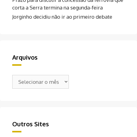
corta a Serra termina na segunda-feira
Jorginho decidiu não ir ao primeiro debate
Arquivos
Arquivos
Outros Sites