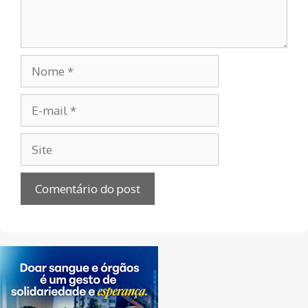
Nome
E-
mail
Site