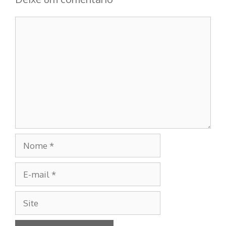
Comentário
Nome
E-
mail
Site