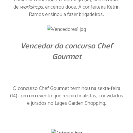
de
workshops
, encerrou doce. A confeiteira Ketrin
Ramos ensinou a fazer brigadeiros.
Vencedor do concurso Chef
Gourmet
O concurso Chef Gourmet terminou na sexta-feira
(14) com um evento que reuniu finalistas, convidados
e jurados no Lages Garden Shopping.