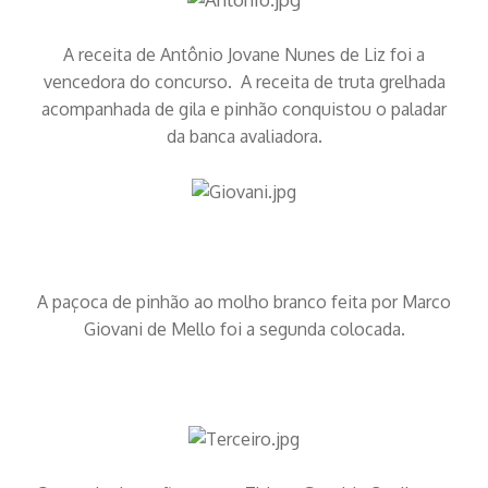
A receita de Antônio Jovane Nunes de Liz foi a
vencedora do concurso. A receita de truta grelhada
acompanhada de gila e pinhão conquistou o paladar
da banca avaliadora.
A paçoca de pinhão ao molho branco feita por Marco
Giovani de Mello foi a segunda colocada.