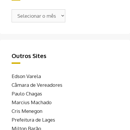
Arquivos
Outros Sites
Edson Varela
Câmara de Vereadores
Paulo Chagas
Marcius Machado
Cris Menegon
Prefeitura de Lages
Milton Barão