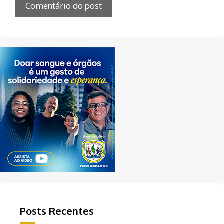
Posts Recentes