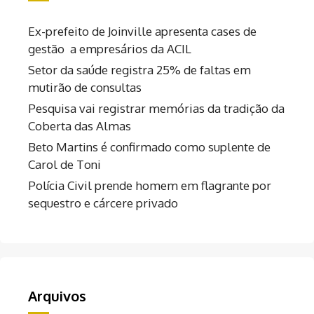
Ex-prefeito de Joinville apresenta cases de
gestão a empresários da ACIL
Setor da saúde registra 25% de faltas em
mutirão de consultas
Pesquisa vai registrar memórias da tradição da
Coberta das Almas
Beto Martins é confirmado como suplente de
Carol de Toni
Polícia Civil prende homem em flagrante por
sequestro e cárcere privado
Arquivos