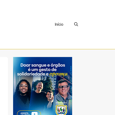
Início