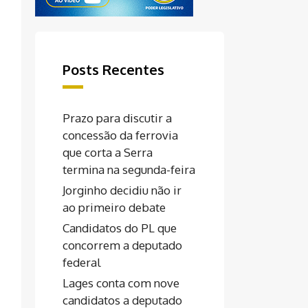
Posts Recentes
Prazo para discutir a
concessão da ferrovia
que corta a Serra
termina na segunda-feira
Jorginho decidiu não ir
ao primeiro debate
Candidatos do PL que
concorrem a deputado
federal
Lages conta com nove
candidatos a deputado