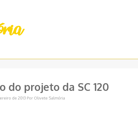
o do projeto da SC 120
ereiro de 2013
Por
Olivete Salmória