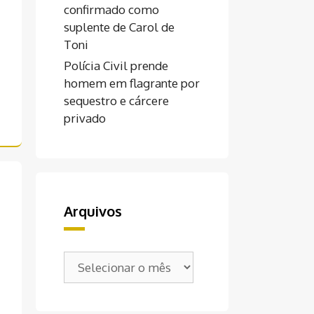
confirmado como
suplente de Carol de
Toni
Polícia Civil prende
homem em flagrante por
sequestro e cárcere
privado
Arquivos
Arquivos