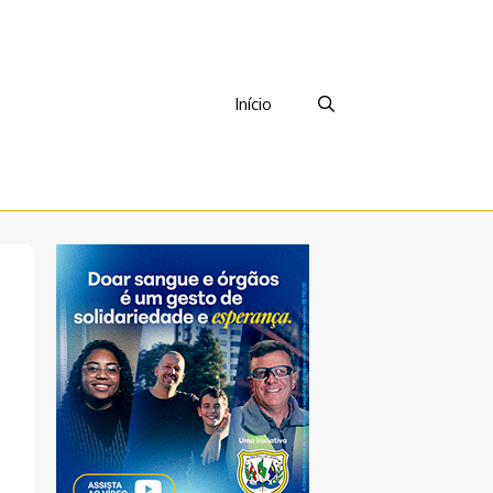
Início