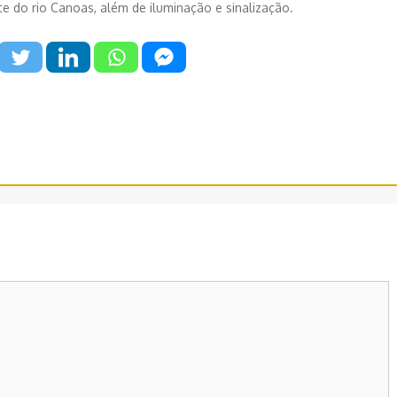
nte do rio Canoas, além de iluminação e sinalização.