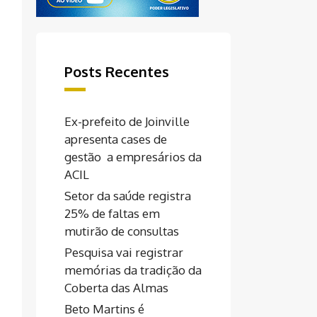
Posts Recentes
Ex-prefeito de Joinville
apresenta cases de
gestão a empresários da
ACIL
Setor da saúde registra
25% de faltas em
mutirão de consultas
Pesquisa vai registrar
memórias da tradição da
Coberta das Almas
Beto Martins é