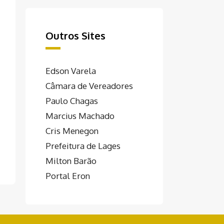
Outros Sites
Edson Varela
Câmara de Vereadores
Paulo Chagas
Marcius Machado
Cris Menegon
Prefeitura de Lages
Milton Barão
Portal Eron