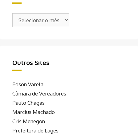
Arquivos
Outros Sites
Edson Varela
Câmara de Vereadores
Paulo Chagas
Marcius Machado
Cris Menegon
Prefeitura de Lages