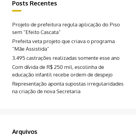
Posts Recentes
Projeto de prefeitura regula aplicação do Piso
sem “Efeito Cascata”
Prefeita veta projeto que criava o programa
“Mãe Assistida”
3.495 castrações realizadas somente esse ano
Com dívida de R$ 250 mil, escolinha de
educação infantil recebe ordem de despejo
Representação aponta supostas irregularidades
na criação de nova Secretaria
Arquivos