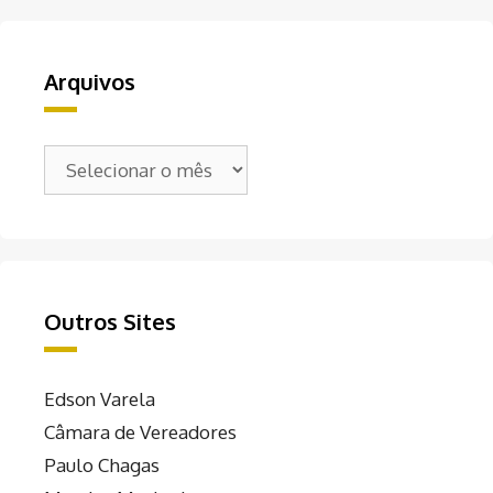
Arquivos
Arquivos
Outros Sites
Edson Varela
Câmara de Vereadores
Paulo Chagas