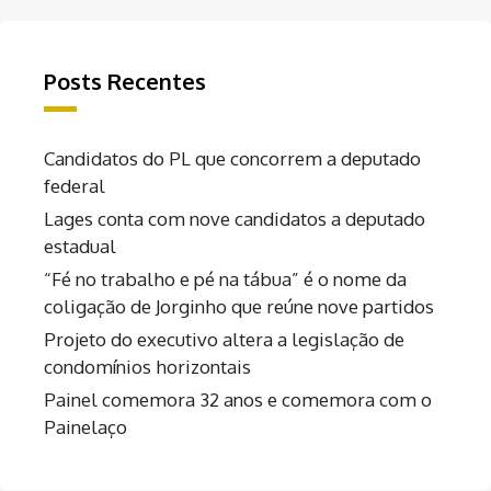
Posts Recentes
Candidatos do PL que concorrem a deputado
federal
Lages conta com nove candidatos a deputado
estadual
“Fé no trabalho e pé na tábua” é o nome da
coligação de Jorginho que reúne nove partidos
Projeto do executivo altera a legislação de
condomínios horizontais
Painel comemora 32 anos e comemora com o
Painelaço