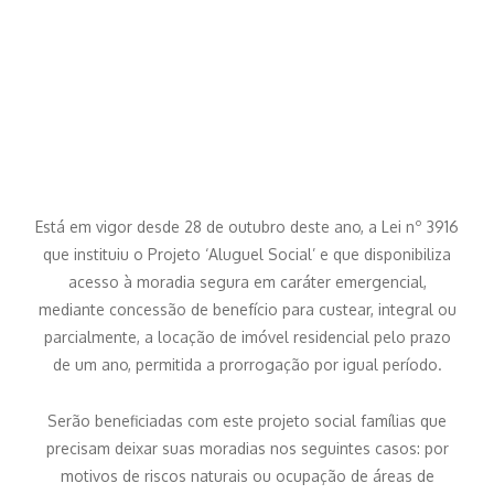
Está em vigor desde 28 de outubro deste ano, a Lei nº 3916
que instituiu o Projeto ‘Aluguel Social’ e que disponibiliza
acesso à moradia segura em caráter emergencial,
mediante concessão de benefício para custear, integral ou
parcialmente, a locação de imóvel residencial pelo prazo
de um ano, permitida a prorrogação por igual período.
Serão beneficiadas com este projeto social famílias que
precisam deixar suas moradias nos seguintes casos: por
motivos de riscos naturais ou ocupação de áreas de