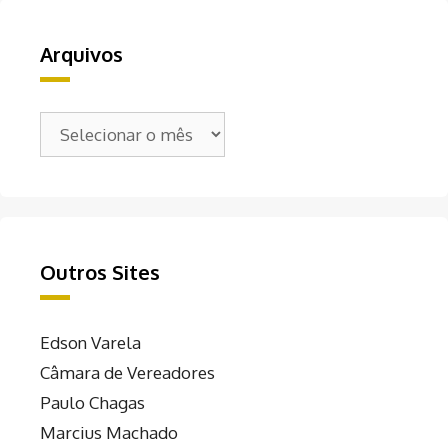
Arquivos
Arquivos
Outros Sites
Edson Varela
Câmara de Vereadores
Paulo Chagas
Marcius Machado