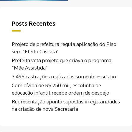
Posts Recentes
Projeto de prefeitura regula aplicação do Piso
sem “Efeito Cascata”
Prefeita veta projeto que criava o programa
“Mãe Assistida”
3.495 castrações realizadas somente esse ano
Com dívida de R$ 250 mil, escolinha de
educação infantil recebe ordem de despejo
Representação aponta supostas irregularidades
na criação de nova Secretaria