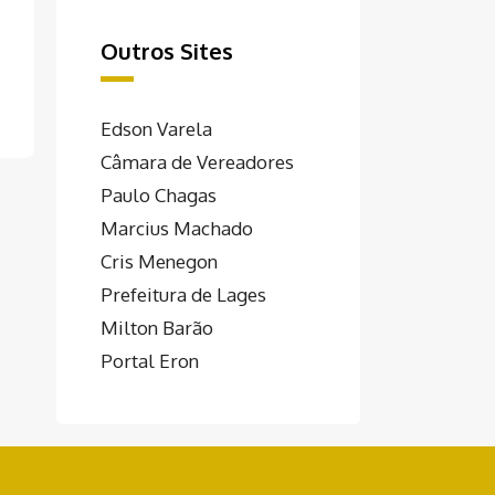
Outros Sites
Edson Varela
Câmara de Vereadores
Paulo Chagas
Marcius Machado
Cris Menegon
Prefeitura de Lages
Milton Barão
Portal Eron