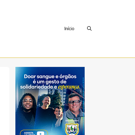
Início