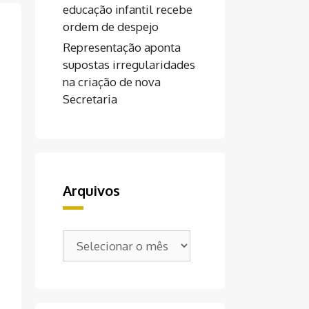
educação infantil recebe
ordem de despejo
Representação aponta
supostas irregularidades
na criação de nova
Secretaria
Arquivos
Arquivos