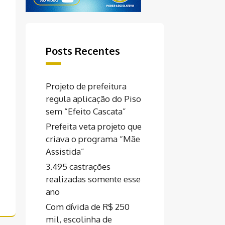
Posts Recentes
Projeto de prefeitura
regula aplicação do Piso
sem “Efeito Cascata”
Prefeita veta projeto que
criava o programa “Mãe
Assistida”
3.495 castrações
realizadas somente esse
ano
Com dívida de R$ 250
mil, escolinha de