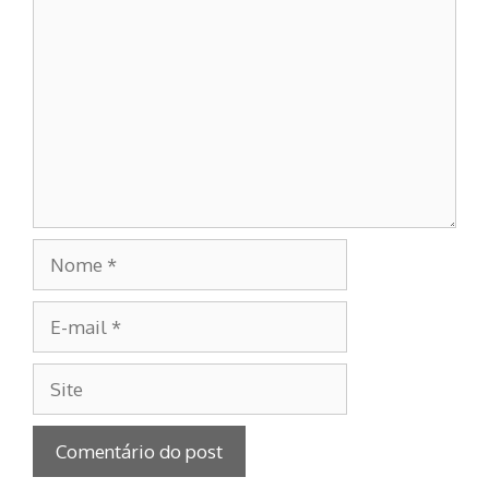
Nome
E-
mail
Site