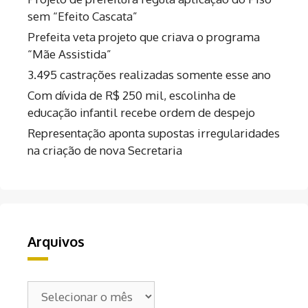
sem “Efeito Cascata”
Prefeita veta projeto que criava o programa
“Mãe Assistida”
3.495 castrações realizadas somente esse ano
Com dívida de R$ 250 mil, escolinha de
educação infantil recebe ordem de despejo
Representação aponta supostas irregularidades
na criação de nova Secretaria
Arquivos
Arquivos