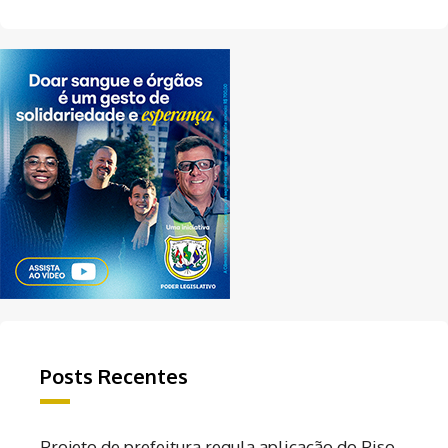
Posts Recentes
Projeto de prefeitura regula aplicação do Piso