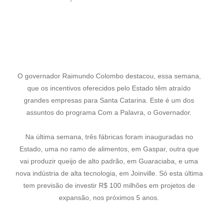
O governador Raimundo Colombo destacou, essa semana,
que os incentivos oferecidos pelo Estado têm atraído
grandes empresas para Santa Catarina. Este é um dos
assuntos do programa Com a Palavra, o Governador.
Na última semana, três fábricas foram inauguradas no
Estado, uma no ramo de alimentos, em Gaspar, outra que
vai produzir queijo de alto padrão, em Guaraciaba, e uma
nova indústria de alta tecnologia, em Joinville. Só esta última
tem previsão de investir R$ 100 milhões em projetos de
expansão, nos próximos 5 anos.