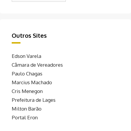
Outros Sites
Edson Varela
Câmara de Vereadores
Paulo Chagas
Marcius Machado
Cris Menegon
Prefeitura de Lages
Milton Barão
Portal Eron