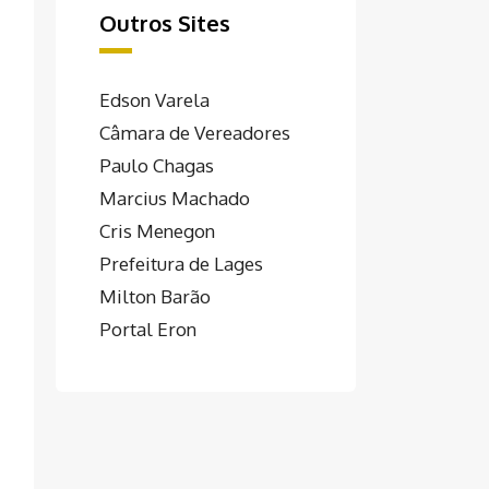
Outros Sites
Edson Varela
Câmara de Vereadores
Paulo Chagas
Marcius Machado
Cris Menegon
Prefeitura de Lages
Milton Barão
Portal Eron