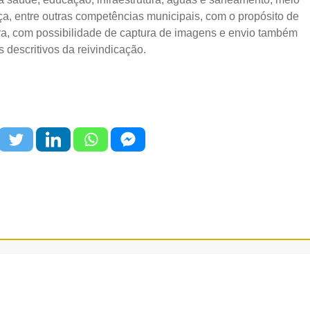
a, entre outras competências municipais, com o propósito de
ura, com possibilidade de captura de imagens e envio também
s descritivos da reivindicação.
a