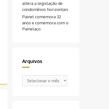
altera a legislação de
condomínios horizontais
Painel comemora 32
anos e comemora com o
Painelaço
Arquivos
Arquivos