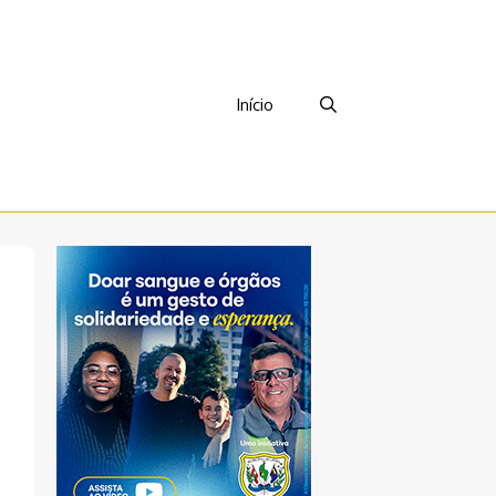
Início