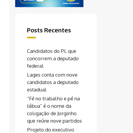
Posts Recentes
Candidatos do PL que
concorrem a deputado
federal
Lages conta com nove
candidatos a deputado
estadual
“Fé no trabalho e pé na
tábua” é o nome da
coligação de Jorginho
que reúne nove partidos
Projeto do executivo