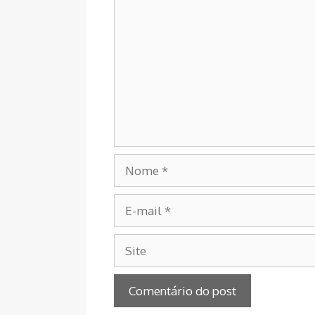
Nome
E-
mail
Site