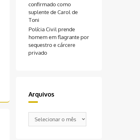
confirmado como
suplente de Carol de
Toni
Polícia Civil prende
homem em flagrante por
sequestro e cárcere
privado
Arquivos
Arquivos