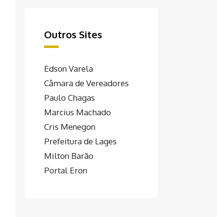
Outros Sites
Edson Varela
Câmara de Vereadores
Paulo Chagas
Marcius Machado
Cris Menegon
Prefeitura de Lages
Milton Barão
Portal Eron