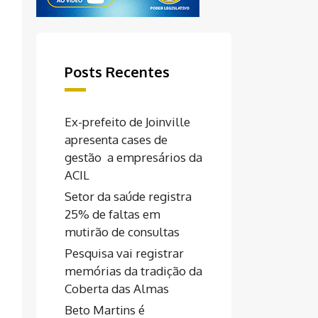
Posts Recentes
Ex-prefeito de Joinville
apresenta cases de
gestão a empresários da
ACIL
Setor da saúde registra
25% de faltas em
mutirão de consultas
Pesquisa vai registrar
memórias da tradição da
Coberta das Almas
Beto Martins é