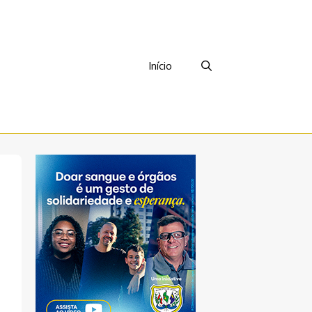
Início