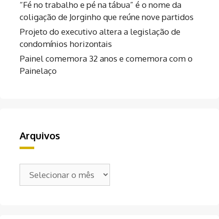
“Fé no trabalho e pé na tábua” é o nome da
coligação de Jorginho que reúne nove partidos
Projeto do executivo altera a legislação de
condomínios horizontais
Painel comemora 32 anos e comemora com o
Painelaço
Arquivos
Arquivos