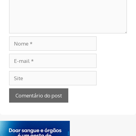
Nome
E-
mail
Site