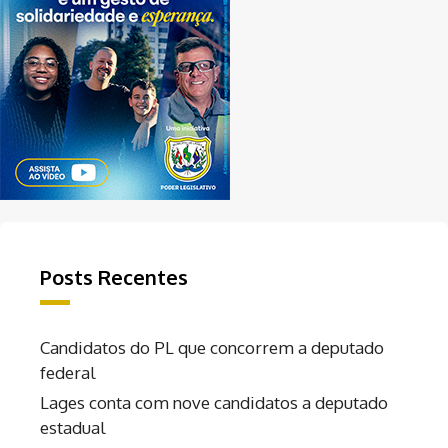
Posts Recentes
Candidatos do PL que concorrem a deputado
federal
Lages conta com nove candidatos a deputado
estadual