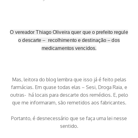
O vereador Thiago Oliveira quer que o prefeito regule
o descarte – recolhimento e destinação – dos
medicamentos vencidos.
Mas, leitora do blog lembra que isso já é feito pelas
farmácias. Em quase todas elas – Sesi, Droga Raia, e
outras- há locais para descarte dos remédios. E, pelo
que me informaram, são remetidos aos fabricantes.
Portanto, é desnecessário que se faça uma lei nesse
sentido.