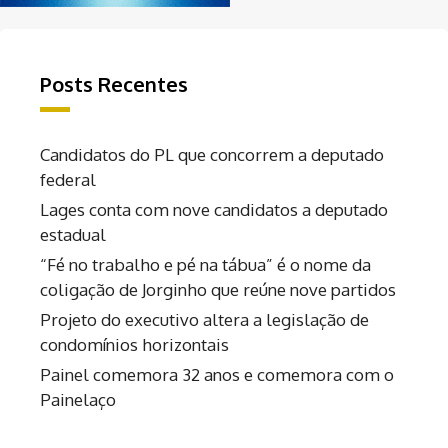
Posts Recentes
Candidatos do PL que concorrem a deputado
federal
Lages conta com nove candidatos a deputado
estadual
“Fé no trabalho e pé na tábua” é o nome da
coligação de Jorginho que reúne nove partidos
Projeto do executivo altera a legislação de
condomínios horizontais
Painel comemora 32 anos e comemora com o
Painelaço