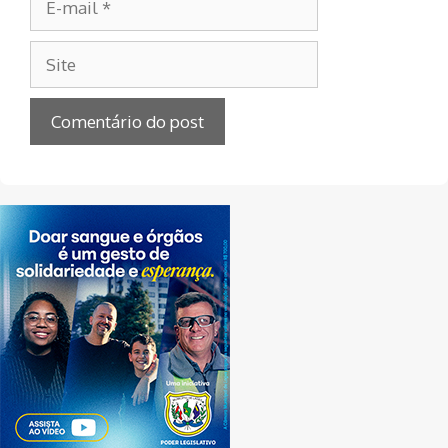
mail
Site