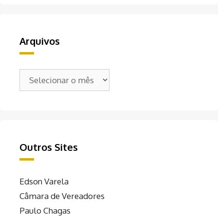
Arquivos
Arquivos
Outros Sites
Edson Varela
Câmara de Vereadores
Paulo Chagas