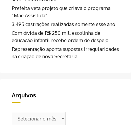
Prefeita veta projeto que criava o programa
“Mãe Assistida”
3.495 castrações realizadas somente esse ano
Com dívida de R$ 250 mil, escolinha de
educação infantil recebe ordem de despejo
Representação aponta supostas irregularidades
na criação de nova Secretaria
Arquivos
Arquivos