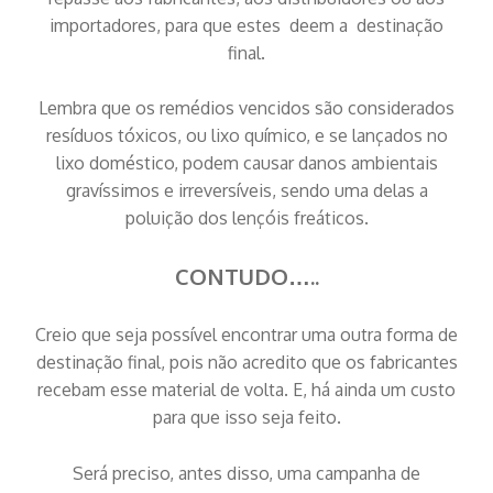
importadores, para que estes deem a destinação
final.
Lembra que os remédios vencidos são considerados
resíduos tóxicos, ou lixo químico, e se lançados no
lixo doméstico, podem causar danos ambientais
gravíssimos e irreversíveis, sendo uma delas a
poluição dos lençóis freáticos.
CONTUDO…..
Creio que seja possível encontrar uma outra forma de
destinação final, pois não acredito que os fabricantes
recebam esse material de volta. E, há ainda um custo
para que isso seja feito.
Será preciso, antes disso, uma campanha de