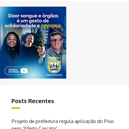
Posts Recentes
Projeto de prefeitura regula aplicação do Piso
sem “Efeito Cascata”