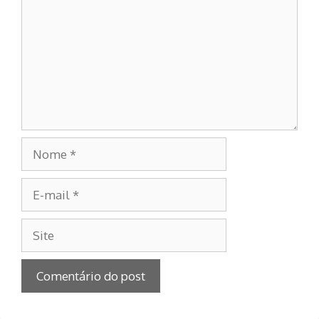
Nome
E-
mail
Site