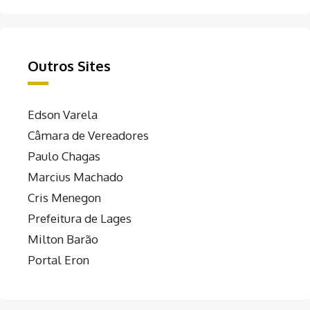
Outros Sites
Edson Varela
Câmara de Vereadores
Paulo Chagas
Marcius Machado
Cris Menegon
Prefeitura de Lages
Milton Barão
Portal Eron