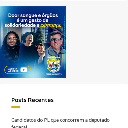
Posts Recentes
Candidatos do PL que concorrem a deputado
federal