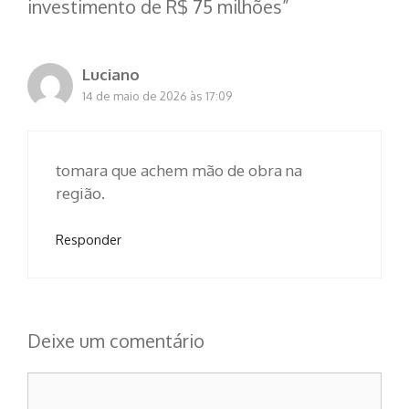
investimento de R$ 75 milhões”
Luciano
14 de maio de 2026 às 17:09
tomara que achem mão de obra na
região.
Responder
Deixe um comentário
Comentário