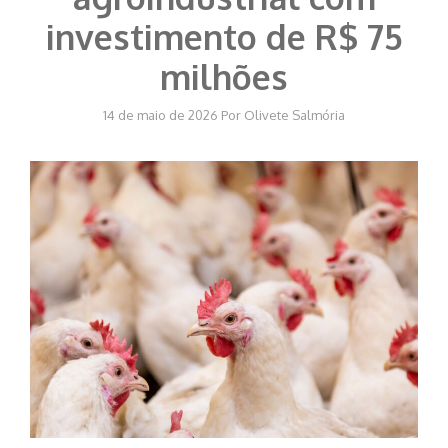
investimento de R$ 75
milhões
14 de maio de 2026
Por
Olivete Salmória