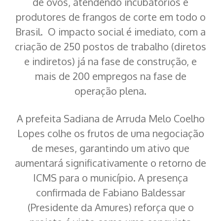
de ovos, atendendo incubatórios e
produtores de frangos de corte em todo o
Brasil. O impacto social é imediato, com a
criação de 250 postos de trabalho (diretos
e indiretos) já na fase de construção, e
mais de 200 empregos na fase de
operação plena.
A prefeita Sadiana de Arruda Melo Coelho
Lopes colhe os frutos de uma negociação
de meses, garantindo um ativo que
aumentará significativamente o retorno de
ICMS para o município. A presença
confirmada de Fabiano Baldessar
(Presidente da Amures) reforça que o