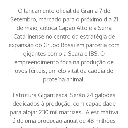
O lançamento oficial da Granja 7 de
Setembro, marcado para o próximo dia 21
de maio, coloca Capão Alto e a Serra
Catarinense no centro da estratégia de
expansão do Grupo Rossi em parceria com
gigantes como a Seara e JBS. O
empreendimento foca na produção de
ovos férteis, um elo vital da cadeia de
proteína animal.
Estrutura Gigantesca: Serão 24 galpões
dedicados à produção, com capacidade
para alojar 230 mil matrizes. A estimativa
é de uma produção anual de 48 milhões