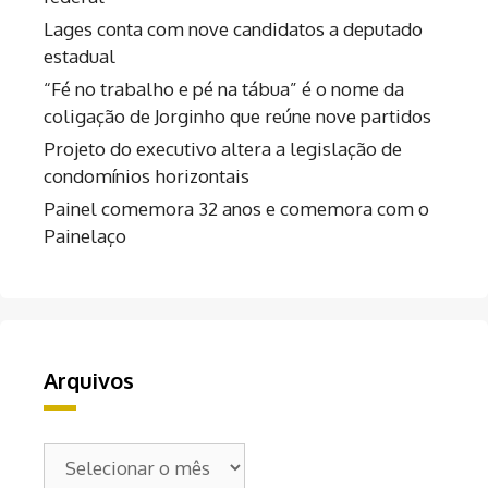
Lages conta com nove candidatos a deputado
estadual
“Fé no trabalho e pé na tábua” é o nome da
coligação de Jorginho que reúne nove partidos
Projeto do executivo altera a legislação de
condomínios horizontais
Painel comemora 32 anos e comemora com o
Painelaço
Arquivos
Arquivos