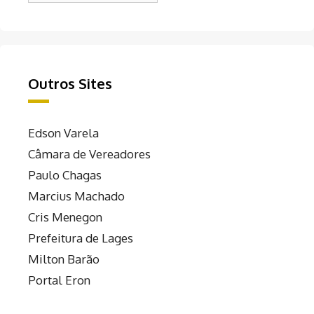
Outros Sites
Edson Varela
Câmara de Vereadores
Paulo Chagas
Marcius Machado
Cris Menegon
Prefeitura de Lages
Milton Barão
Portal Eron