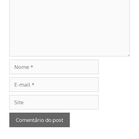
Nome
E-
mail
Site